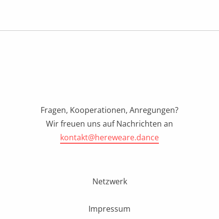
Fragen, Kooperationen, Anregungen?
Wir freuen uns auf Nachrichten an
kontakt@hereweare.dance
Netzwerk
Impressum