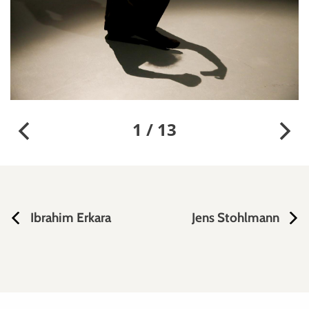
1 / 13
Ibrahim Erkara
Jens Stohlmann