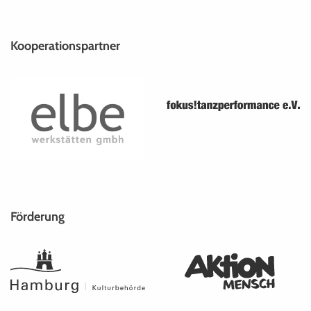
Kooperationspartner
Förderung