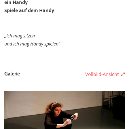
ein Handy
Spiele auf dem Handy
„Ich mag sitzen
und ich mag Handy spielen“
Galerie
Vollbild-Ansicht