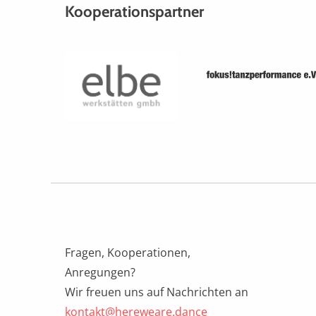
Kooperationspartner
Fragen, Kooperationen,
Anregungen?
Wir freuen uns auf Nachrichten an
kontakt@hereweare.dance