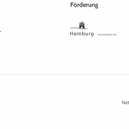
Förderung
Ne