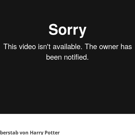
berstab von Harry Potter