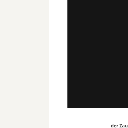
der Zau