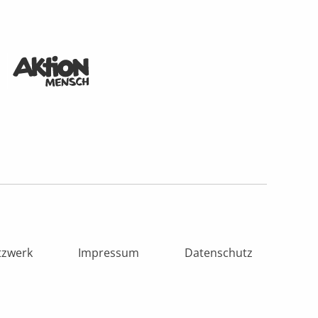
tzwerk
Impressum
Datenschutz