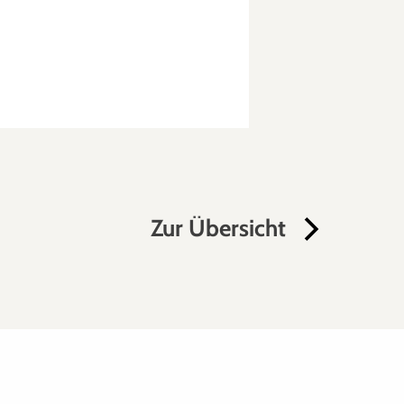
Zur Übersicht