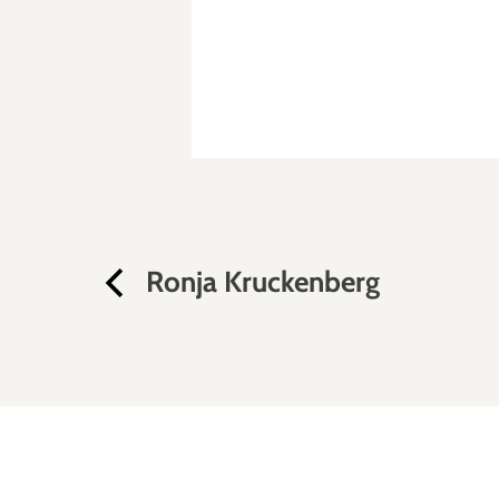
Ronja Kruckenberg