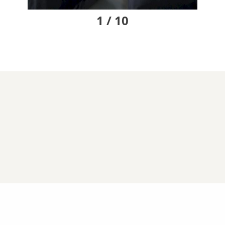
1 / 10