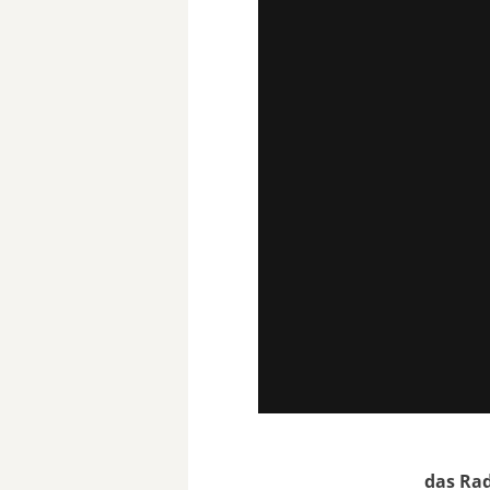
das Rad