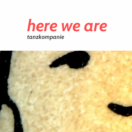
here we are
tanzkompanie