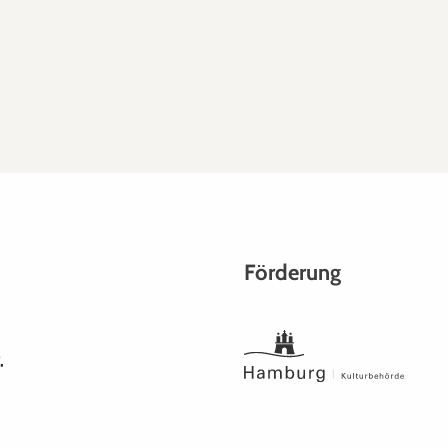
Förderung