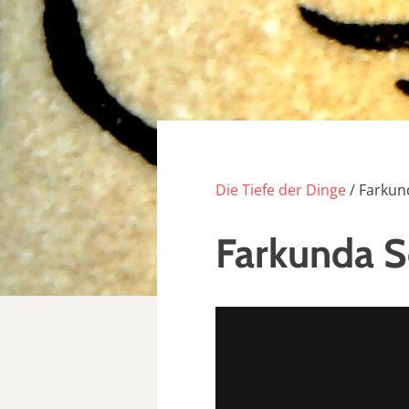
Die Tiefe der Dinge
/ Farkun
Farkunda 