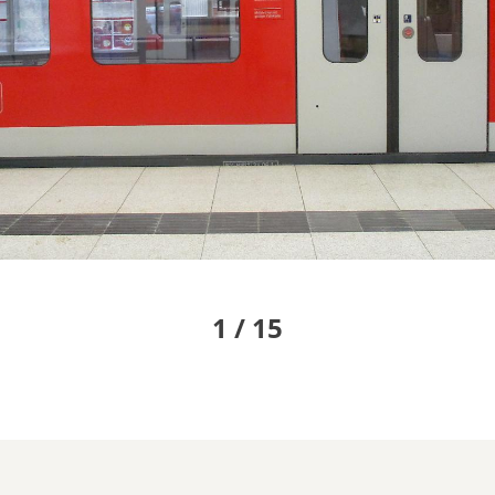
1 / 15