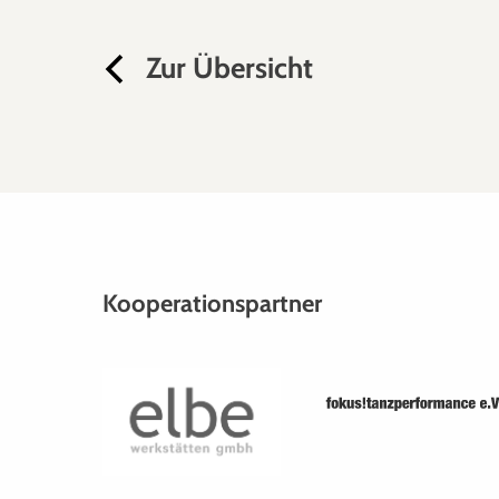
Zur Übersicht
Kooperationspartner