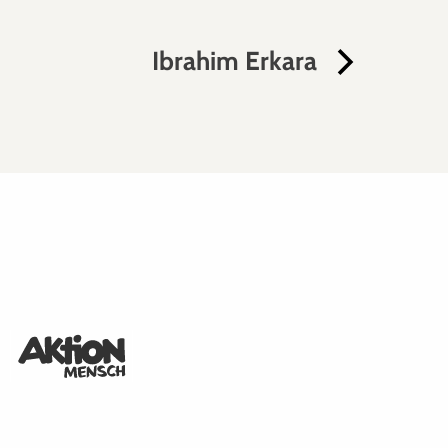
Ibrahim Erkara